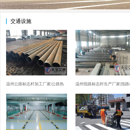
交通设施
温州公路标志杆加工厂家|公路热
温州指路标志杆生产厂家|指路
镀锌标志杆生产厂家
志杆加工厂家