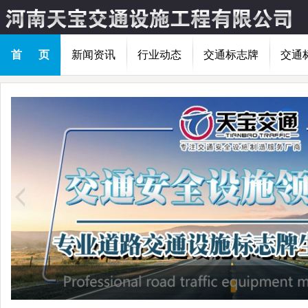
首 页
新闻资讯
行业动态
交通标志牌
交通