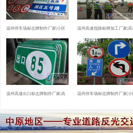
温州停车场标志牌制作厂家|小区
温州高速指路标牌加工厂家|高
车库标牌生产厂家
公路反光牌生产厂家
温州高速出口标志牌制作厂家|高
温州停车场标志牌制作厂家|小
速标志牌加工厂家
车库交标志牌批发厂家