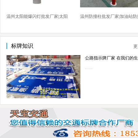
温州太阳能爆闪灯批发厂家|太阳
温州防撞柱批发厂家|加油站防
能爆闪灯厂家价格
柱厂家价格
标牌知识
更
……