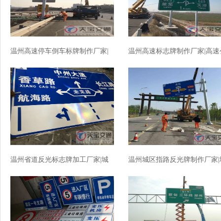
温州高速停车倒车标牌制作厂家|
温州高速标志牌制作厂家|高速
高速标志牌加工厂家
路反光标志牌加工厂家
温州省道反光标志牌加工厂家|城
温州城区指路反光牌制作厂家|
区指路标牌制作厂家
区指路标志牌加工厂家