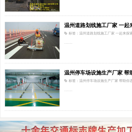
温州道路划线施工厂家 一起
标签：温州道路划线施工厂家 一起来探
……
温州停车场设施生产厂家 帮
标签：温州停车场设施生产厂家 帮助你
……