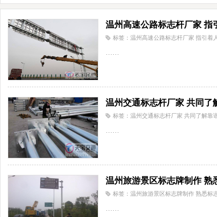
温州高速公路标志杆厂家 指
标签：温州高速公路标志杆厂家 指引着
……
温州交通标志杆厂家 共同了
标签：温州交通标志杆厂家 共同了解靠
……
温州旅游景区标志牌制作 熟
标签：温州旅游景区标志牌制作 熟悉标
……