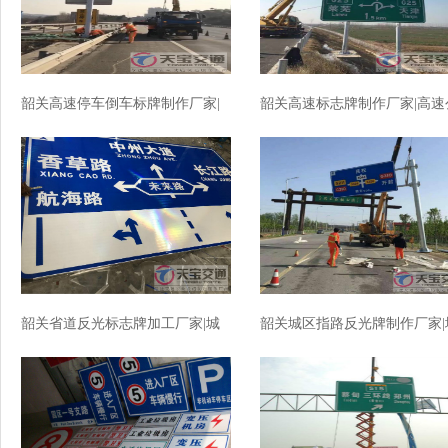
韶关高速停车倒车标牌制作厂家|
韶关高速标志牌制作厂家|高速
高速标志牌加工厂家
路反光标志牌加工厂家
韶关省道反光标志牌加工厂家|城
韶关城区指路反光牌制作厂家|
区指路标牌制作厂家
区指路标志牌加工厂家