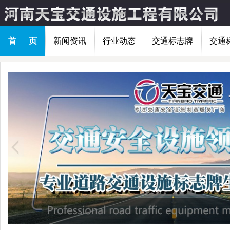
首 页
新闻资讯
行业动态
交通标志牌
交通