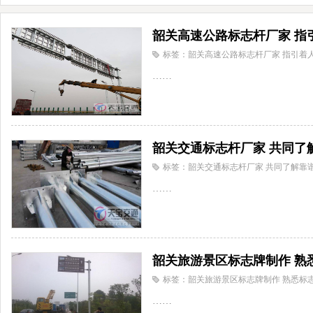
韶关高速公路标志杆厂家 指
标签：韶关高速公路标志杆厂家 指引着
……
韶关交通标志杆厂家 共同了
标签：韶关交通标志杆厂家 共同了解靠
……
韶关旅游景区标志牌制作 熟
标签：韶关旅游景区标志牌制作 熟悉标
……