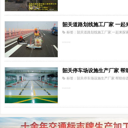
韶关道路划线施工厂家 一起
标签：韶关道路划线施工厂家 一起来探
……
韶关停车场设施生产厂家 帮
标签：韶关停车场设施生产厂家 帮助你
……