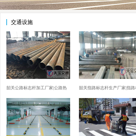
交通设施
韶关公路标志杆加工厂家|公路热
韶关指路标志杆生产厂家|指路
镀锌标志杆生产厂家
志杆加工厂家