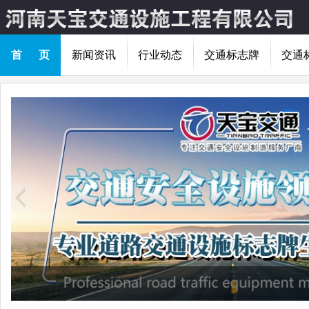
首 页
新闻资讯
行业动态
交通标志牌
交通