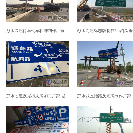
彭水高速停车倒车标牌制作厂家|
彭水高速标志牌制作厂家|高速
高速标志牌加工厂家
路反光标志牌加工厂家
彭水省道反光标志牌加工厂家|城
彭水城区指路反光牌制作厂家|
区指路标牌制作厂家
区指路标志牌加工厂家