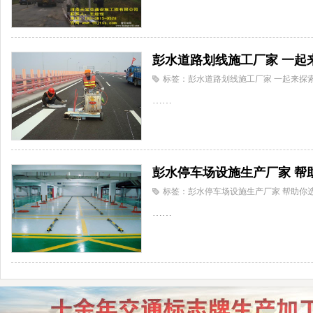
彭水道路划线施工厂家 一起
标签：彭水道路划线施工厂家 一起来探
……
彭水停车场设施生产厂家 帮
标签：彭水停车场设施生产厂家 帮助你
……