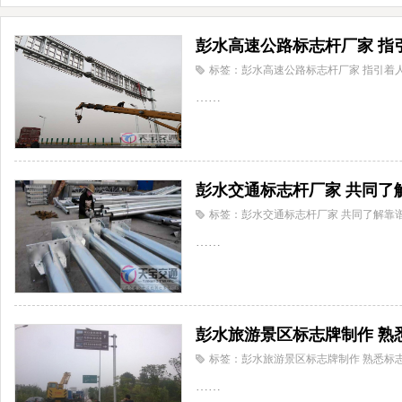
彭水高速公路标志杆厂家 指
标签：彭水高速公路标志杆厂家 指引着
……
彭水交通标志杆厂家 共同了
标签：彭水交通标志杆厂家 共同了解靠
……
彭水旅游景区标志牌制作 熟
标签：彭水旅游景区标志牌制作 熟悉标
……