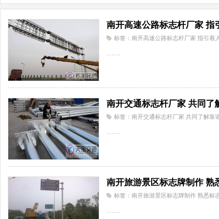
南开高速公路标志杆厂家 指
标签：南开高速公路标志杆厂家 指引着
……
南开交通标志杆厂家 共同了
标签：南开交通标志杆厂家 共同了解靠
……
南开旅游景区标志牌制作 熟
标签：南开旅游景区标志牌制作 熟悉标
……