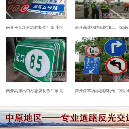
南开停车场标志牌制作厂家|小区
南开高速指路标牌加工厂家|高
车库标牌生产厂家
公路反光牌生产厂家
南开高速出口标志牌制作厂家|高
南开停车场标志牌制作厂家|小
速标志牌加工厂家
车库交标志牌批发厂家