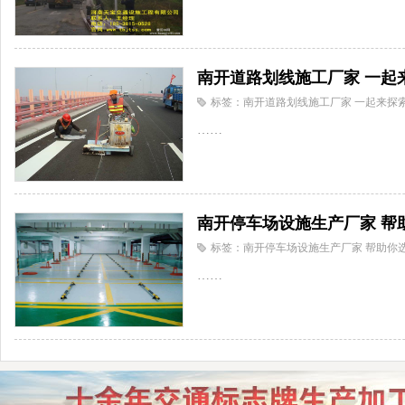
南开道路划线施工厂家 一起
标签：南开道路划线施工厂家 一起来探
……
南开停车场设施生产厂家 帮
标签：南开停车场设施生产厂家 帮助你
……