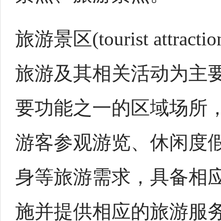
旅游景区(tourist attrac
旅游及其相关活动为主
要功能之一的区域场所
游客参观游览、休闲度
身等旅游需求，具备相
施并提供相应的旅游服