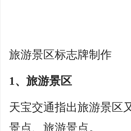
旅游景区标志牌制作
1、旅游景区
天宝交通指出旅游景区
景点、旅游景点。