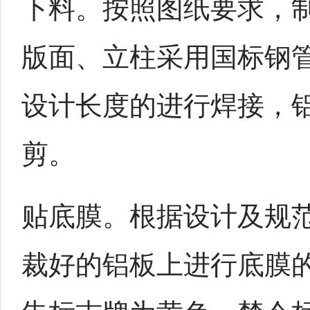
下料。按照图纸要求，
版面、立柱采用国标钢
设计长度的进行焊接，
剪。
贴底膜。根据设计及规
裁好的铝板上进行底膜