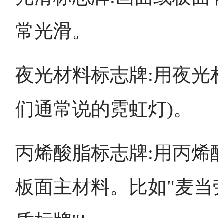
常光滑。
夜光材料标志牌:用夜光
们通常说的霓虹灯)。
丙烯酸脂标志牌:用丙烯
板面主材料。比如"麦当