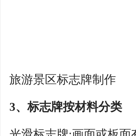
旅游景区标志牌制作
3、标志牌按材料分类
光滑标志牌:画面或板面