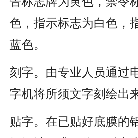
告标志牌为黄色，禁令
色，指示标志为白色，
蓝色。
刻字。由专业人员通过
字机将所须文字刻绘出
贴字。在已贴好底膜的