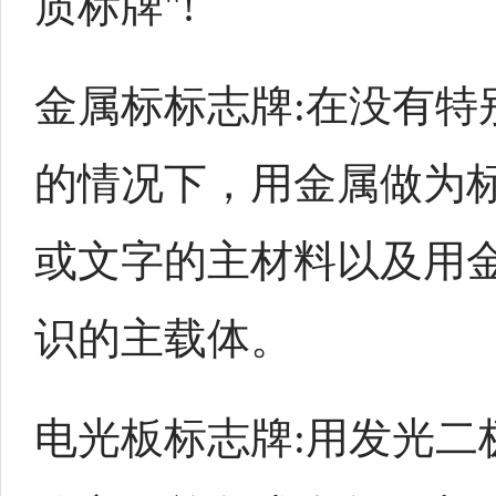
质标牌"!
金属标标志牌:在没有特
的情况下，用金属做为
或文字的主材料以及用
识的主载体。
电光板标志牌:用发光二