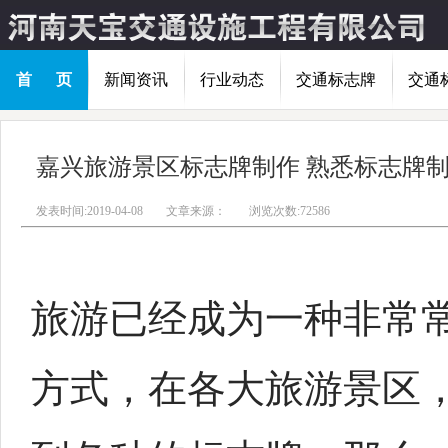
首 页
新闻资讯
行业动态
交通标志牌
交通
嘉兴旅游景区标志牌制作 熟悉标志牌
发表时间:2019-04-08
文章来源：
浏览次数:72586
旅游已经成为一种非常
方式，在各大旅游景区