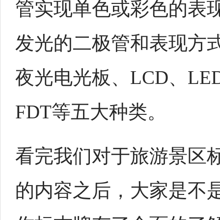
管实现单色或彩色的表
发光的二极管和表现方
夜光电光板、LCD、LE
FDT等五大种类。
看完我们对于旅游景区
的内容之后，大家是不