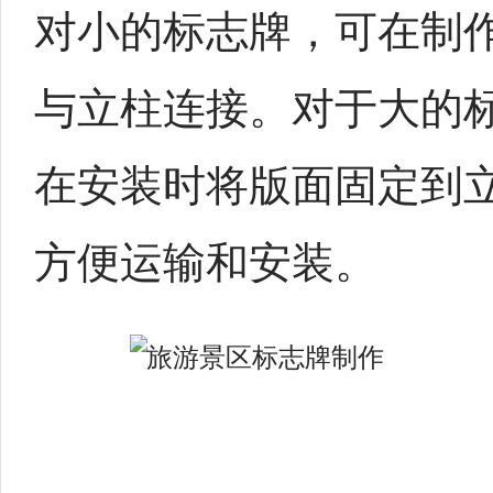
对小的标志牌，可在制
与立柱连接。对于大的
在安装时将版面固定到
方便运输和安装。