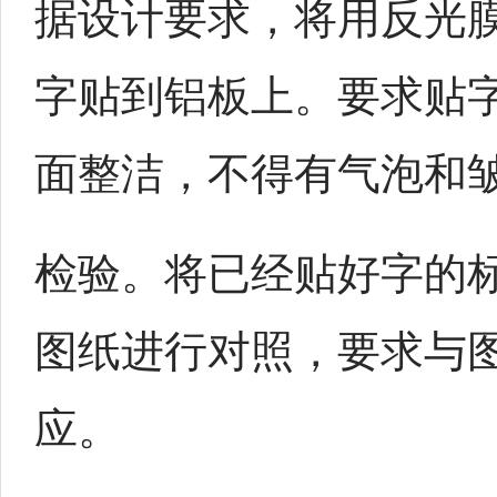
据设计要求，将用反光
字贴到铝板上。要求贴
面整洁，不得有气泡和
检验。将已经贴好字的
图纸进行对照，要求与
应。