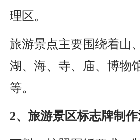
理区。
旅游景点主要围绕着山
湖、海、寺、庙、博物
等。
2、旅游景区标志牌制作