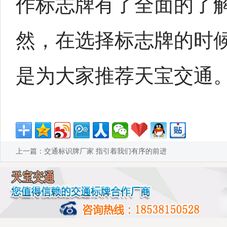
作标志牌有了全面的了
然，在选择标志牌的时
是为大家推荐天宝交通
上一篇：
交通标识牌厂家 指引着我们有序的前进