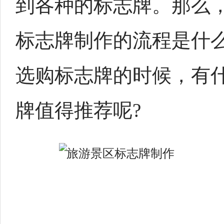
到各种的标志牌。那么
标志牌制作的流程是什么
选购标志牌的时候，有
牌值得推荐呢?