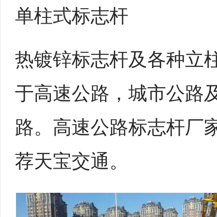
单柱式标志杆
热镀锌标志杆及各种立
于高速公路，城市公路
路。高速公路标志杆厂
荐天宝交通。