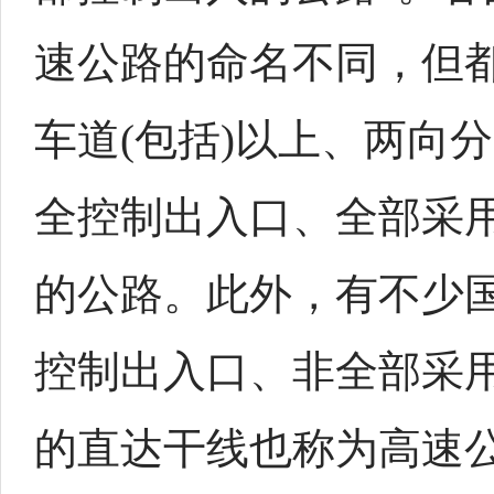
速公路的命名不同，但都
车道(包括)以上、两向
全控制出入口、全部采
的公路。此外，有不少
控制出入口、非全部采
的直达干线也称为高速