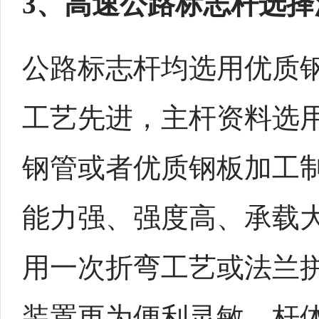
3、高速公路标志杆选择
公路标志杆均选用优质
工艺先进，主杆资料选
钢管或者优质钢板加工
能力强、强度高、承载
用一次折弯工艺或法兰
装置更为便利灵敏。杆