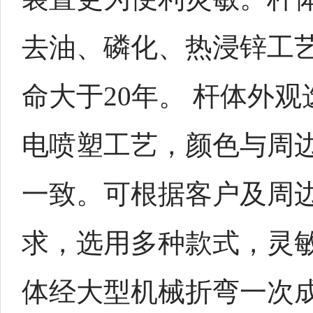
去油、磷化、热浸锌工
命大于20年。 杆体外
电喷塑工艺，颜色与周
一致。可根据客户及周
求，选用多种款式，灵
体经大型机械折弯一次