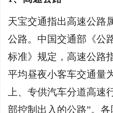
天宝交通指出高速公路
公路。中国交通部《公
标准》规定，高速公路指
平均昼夜小客车交通量为2
上、专供汽车分道高速
部控制出入的公路”。各