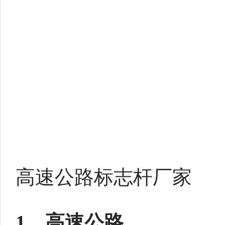
高速公路标志杆厂家
1、高速公路