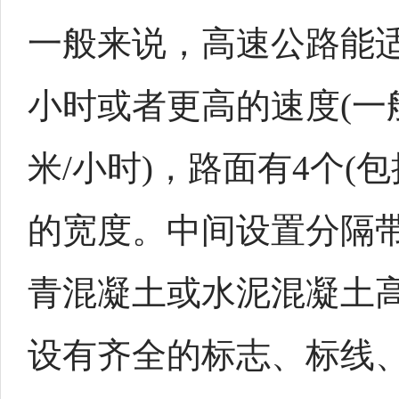
一般来说，高速公路能适应
小时或者更高的速度(一般
米/小时)，路面有4个(
的宽度。中间设置分隔
青混凝土或水泥混凝土
设有齐全的标志、标线