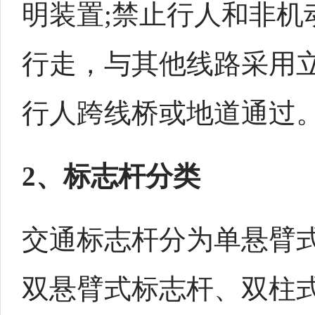
明装置;禁止行人和非机
行走，与其他线路采用
行人跨线桥或地道通过
2、标志杆分类
交通标志杆分为单悬臂
双悬臂式标志杆、双柱