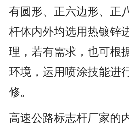
有圆形、正六边形、正
杆体内外均选用热镀锌
理，若有需求，也可根
环境，运用喷涂技能进
修。
高速公路标志杆厂家的