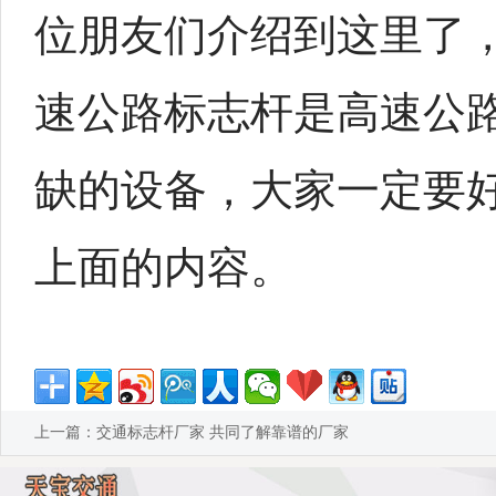
位朋友们介绍到这里了
速公路标志杆是高速公
缺的设备，大家一定要
上面的内容。
上一篇：
交通标志杆厂家 共同了解靠谱的厂家