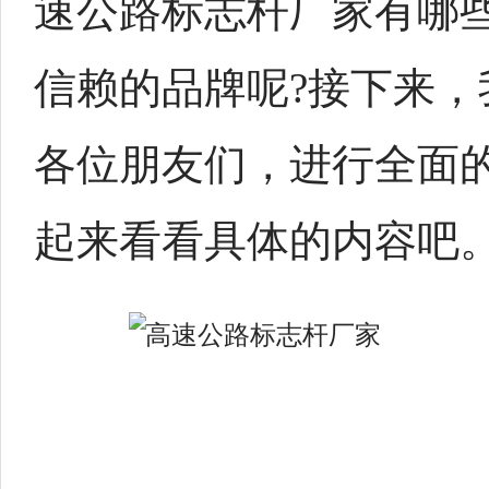
速公路标志杆厂家有哪
信赖的品牌呢?接下来，
各位朋友们，进行全面
起来看看具体的内容吧