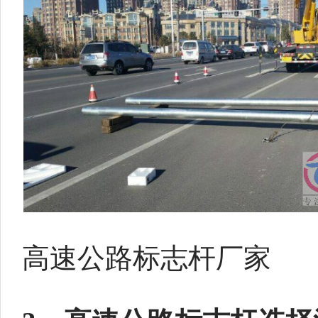
高速公路标志杆厂家