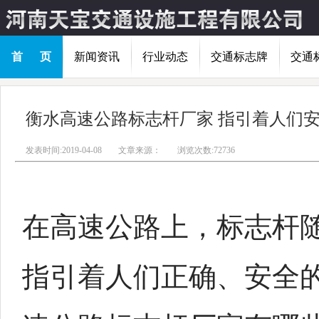
首 页
新闻资讯
行业动态
交通标志牌
交通
衡水高速公路标志杆厂家 指引着人们
发表时间:2019-04-08
文章来源：
浏览次数:72736
在高速公路上，标志杆
指引着人们正确、安全