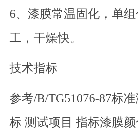
6、漆膜常温固化，单组
工，干燥快。
技术指标
参考/B/TG51076-87
标 测试项目 指标漆膜颜