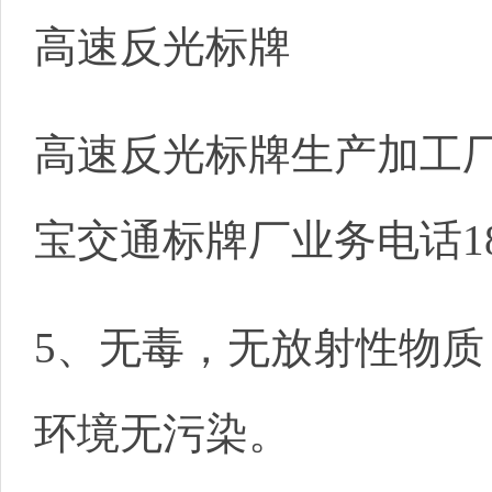
高速反光标牌
高速反光标牌生产加工
宝交通标牌厂业务电话1853
5、无毒，无放射性物质
环境无污染。