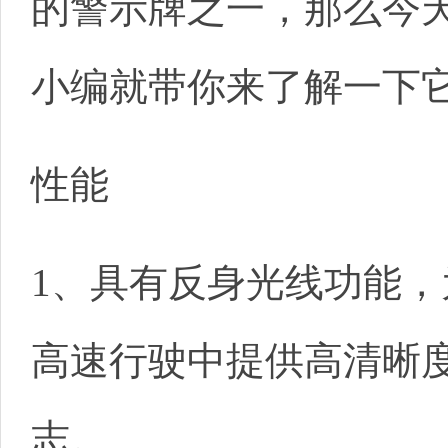
的警示牌之一，那么今
小编就带你来了解一下它
性能
1、具有反身光线功能，
高速行驶中提供高清晰
志。