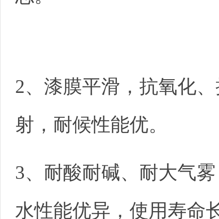
2、漆膜平滑，抗氧化、
射，耐候性能优。
3、耐酸耐碱、耐大气雾
水性能优异，使用寿命