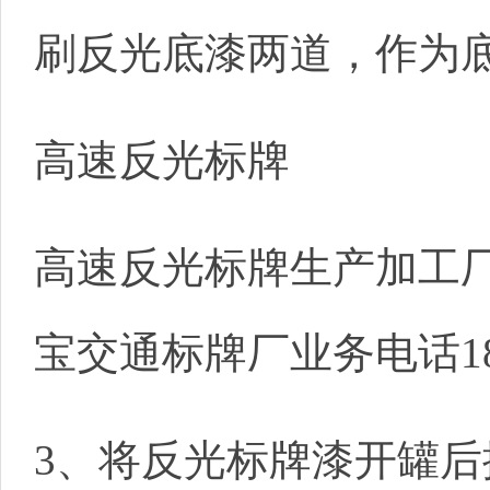
刷反光底漆两道，作为
高速反光标牌
高速反光标牌生产加工
宝交通标牌厂业务电话1853
3、将反光标牌漆开罐后