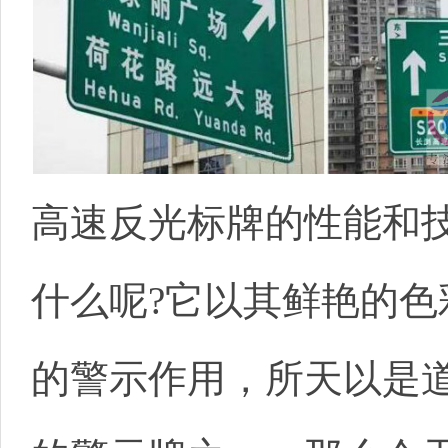
高速反光标牌的性能和
什么呢?它以其鲜艳的色
的警示作用，所天以是