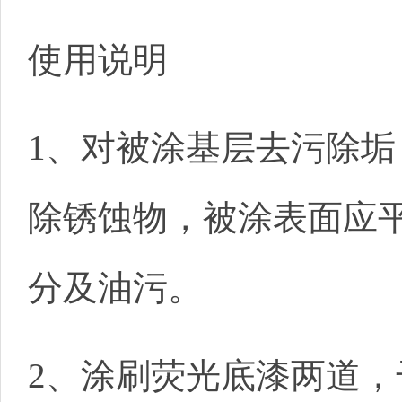
使用说明
1、对被涂基层去污除垢
除锈蚀物，被涂表面应
分及油污。
2、涂刷荧光底漆两道，