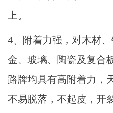
上。
4、附着力强，对木材、
金、玻璃、陶瓷及复合
路牌均具有高附着力，
不易脱落，不起皮，开