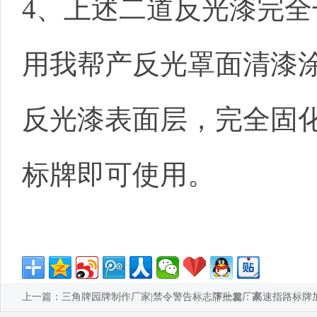
4、上述二道反光漆完全
用我帮产反光罩面清漆
反光漆表面层，完全固
标牌即可使用。
上一篇：
三角牌园牌制作厂家|禁令警告标志牌批发厂家
下一篇：
高速指路标牌