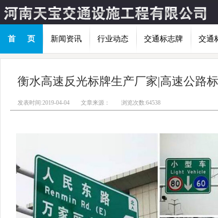
首 页
新闻资讯
行业动态
交通标志牌
交通
衡水高速反光标牌生产厂家|高速公路
发表时间:2019-04-04
文章来源：
浏览次数:64538