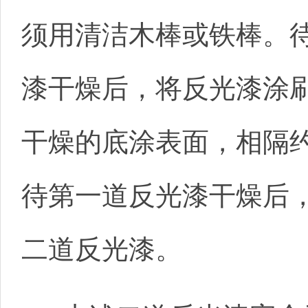
须用清洁木棒或铁棒。
漆干燥后，将反光漆涂
干燥的底涂表面，相隔约
待第一道反光漆干燥后
二道反光漆。