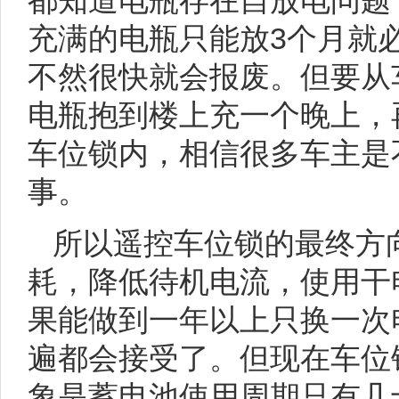
都知道电瓶存在自放电问题
充满的电瓶只能放3个月就
不然很快就会报废。但要从
电瓶抱到楼上充一个晚上，
车位锁内，相信很多车主是
事。
所以遥控车位锁的最终方
耗，降低待机电流，使用干
果能做到一年以上只换一次
遍都会接受了。但现在车位
象是蓄电池使用周期只有几