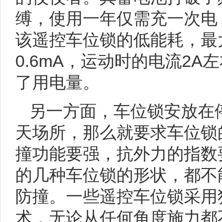
缚，使用一年仅需充一次电
该遥控车位锁的低能耗，最
0.6mA，运动时的电流2A
了用电量。
另一方面，车位锁安放在
天场所，那么就要求车位锁
撞功能要强，抗外力的指数
的几种车位锁的形状，都不
防撞。一些遥控车位锁采用
术，无论从任何角度施力都