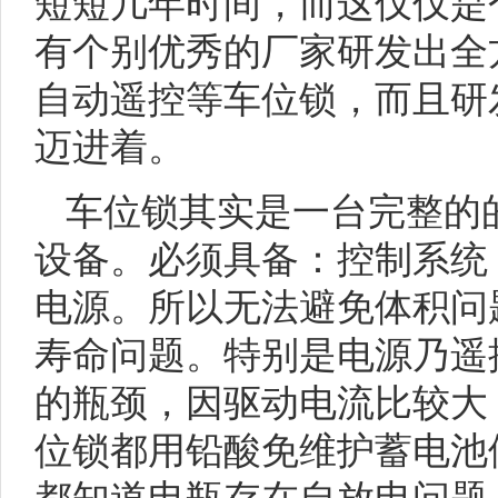
短短几年时间，而这仅仅是
有个别优秀的厂家研发出全
自动遥控等车位锁，而且研
迈进着。
车位锁其实是一台完整的
设备。必须具备：控制系统
电源。所以无法避免体积问
寿命问题。特别是电源乃遥
的瓶颈，因驱动电流比较大
位锁都用铅酸免维护蓄电池