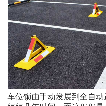
车位锁由手动发展到全自动