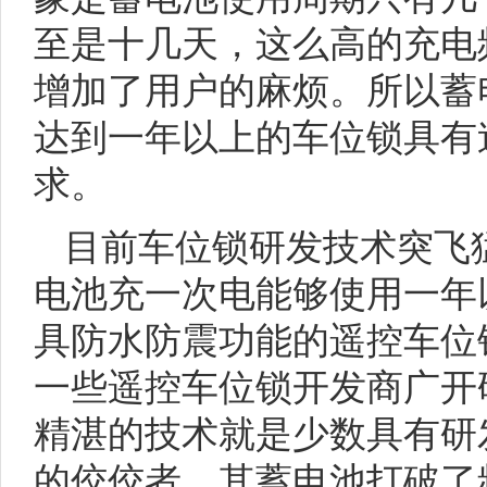
至是十几天，这么高的充电
增加了用户的麻烦。所以蓄
达到一年以上的车位锁具有
求。
目前车位锁研发技术突飞
电池充一次电能够使用一年
具防水防震功能的遥控车位
一些遥控车位锁开发商广开
精湛的技术就是少数具有研
的佼佼者。其蓄电池打破了