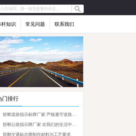
标杆知识
常见问题
联系我们
热门排行
邯郸道路指示标牌厂家 严格遵守道路指示标牌
邯郸公路指示牌厂家 在我们的生活中发挥着重要的作用
邯郸交通标志牌制作材料与工艺要求