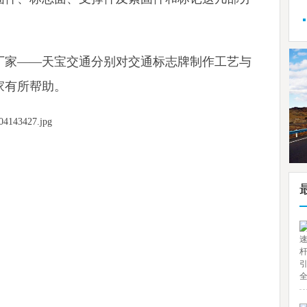
厂家——天宝交通分别对交通标志牌制作工艺与
家有所帮助。