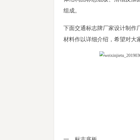
组成。
下面交通标志牌厂家设计制作
材料作以详细介绍，希望对大
一、标志底板