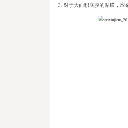
3. 对于大面积底膜的贴膜，