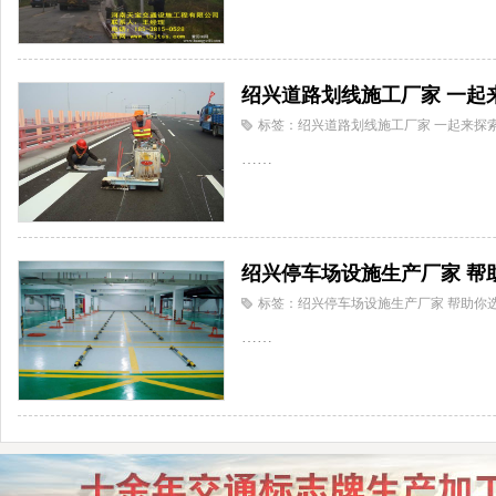
绍兴道路划线施工厂家 一起
标签：绍兴道路划线施工厂家 一起来探
……
绍兴停车场设施生产厂家 帮
标签：绍兴停车场设施生产厂家 帮助你
……