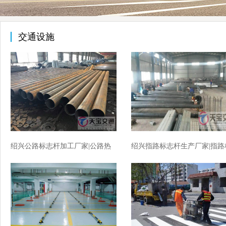
交通设施
绍兴公路标志杆加工厂家|公路热
绍兴指路标志杆生产厂家|指路
镀锌标志杆生产厂家
志杆加工厂家