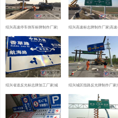
绍兴高速停车倒车标牌制作厂家|
绍兴高速标志牌制作厂家|高速
高速标志牌加工厂家
路反光标志牌加工厂家
绍兴省道反光标志牌加工厂家|城
绍兴城区指路反光牌制作厂家|
区指路标牌制作厂家
区指路标志牌加工厂家