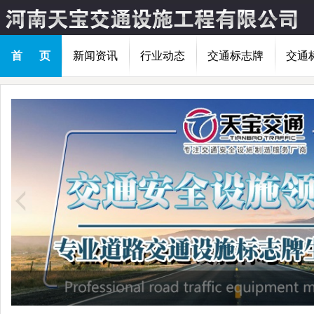
首 页
新闻资讯
行业动态
交通标志牌
交通