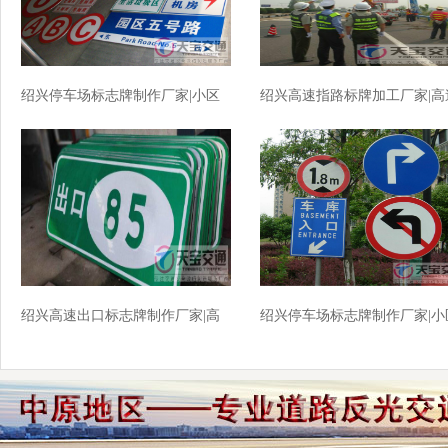
绍兴停车场标志牌制作厂家|小区
绍兴高速指路标牌加工厂家|高
车库标牌生产厂家
公路反光牌生产厂家
绍兴高速出口标志牌制作厂家|高
绍兴停车场标志牌制作厂家|小
速标志牌加工厂家
车库交标志牌批发厂家