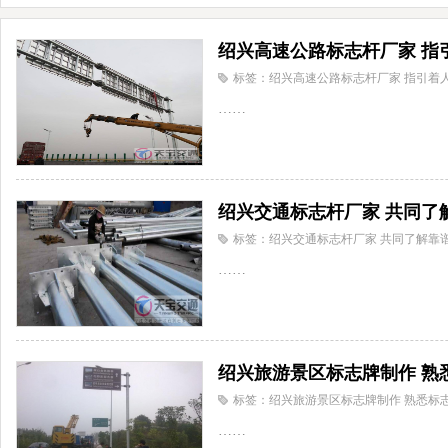
绍兴高速公路标志杆厂家 指
标签：绍兴高速公路标志杆厂家 指引着
……
绍兴交通标志杆厂家 共同了
标签：绍兴交通标志杆厂家 共同了解靠
……
绍兴旅游景区标志牌制作 熟
标签：绍兴旅游景区标志牌制作 熟悉标
……