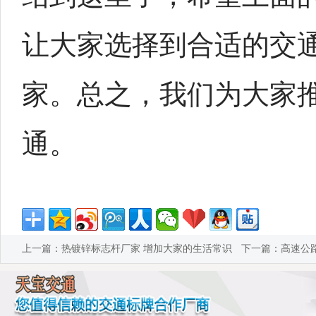
让大家选择到合适的交
家。总之，我们为大家
通。
上一篇：
热镀锌标志杆厂家 增加大家的生活常识
下一篇：
高速公