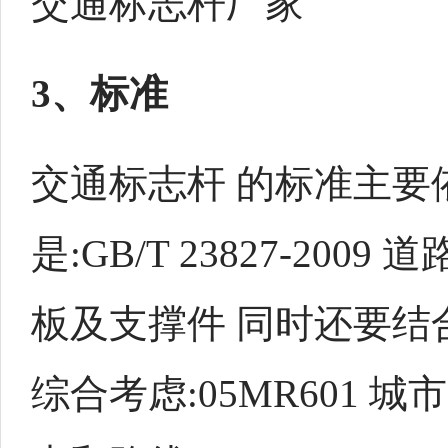
交通标志杆厂家
3、标准
交通标志杆 的标准主要
是:GB/T 23827-2009
板及支撑件 同时还要结
综合考虑:05MR601 