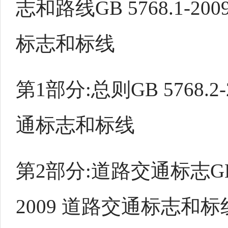
志和路线GB 5768.1-20
标志和标线
第1部分:总则GB 5768.2
通标志和标线
第2部分:道路交通标志GB 5
2009 道路交通标志和标