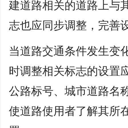
建道路相关的道路上与
志也应同步调整，完善
当道路交通条件发生变
时调整相关标志的设置
公路标号、城市道路名
使道路使用者了解其所