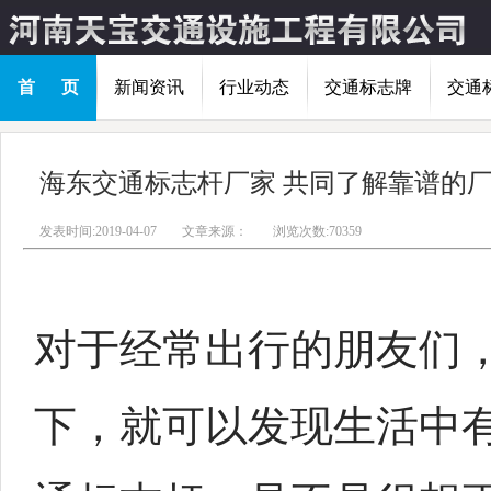
首 页
新闻资讯
行业动态
交通标志牌
交通
海东交通标志杆厂家 共同了解靠谱的
发表时间:2019-04-07
文章来源：
浏览次数:70359
对于经常出行的朋友们
下，就可以发现生活中