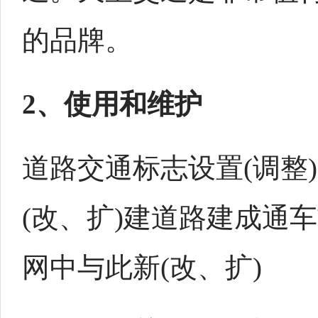
的品牌。
2、使用和维护
道路交通标志设置(调整
(改、扩)建道路建成通
网中与此新(改、扩)