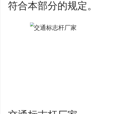
符合本部分的规定。