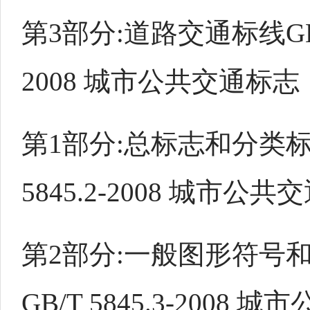
第3部分:道路交通标线GB/T
2008 城市公共交通标志
第1部分:总标志和分类标
5845.2-2008 城市公
第2部分:一般图形符号
GB/T 5845.3-2008