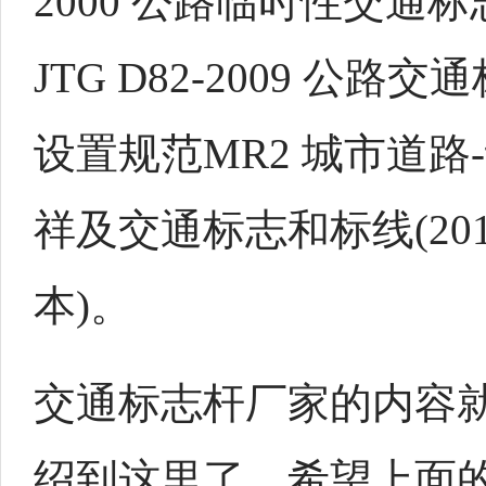
2000 公路临时性交通
JTG D82-2009 公路
设置规范MR2 城市道路
祥及交通标志和标线(20
本)。
交通标志杆厂家的内容
绍到这里了，希望上面