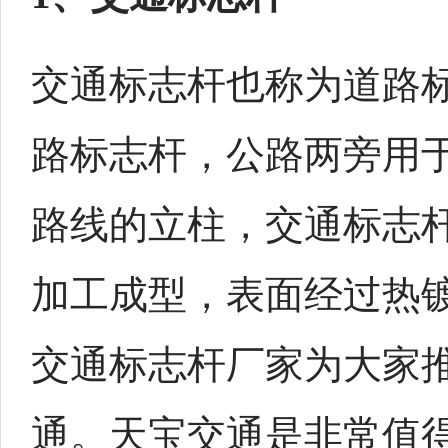
交通标志杆也称为道路
路标志杆，公路两旁用
路线的立柱，交通标志
加工成型，表面经过热
交通标志杆厂家为大家
通。天宝交通是非常值