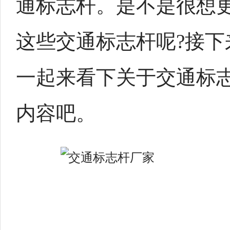
通标志杆。是不是很想
这些交通标志杆呢?接下
一起来看下关于交通标
内容吧。