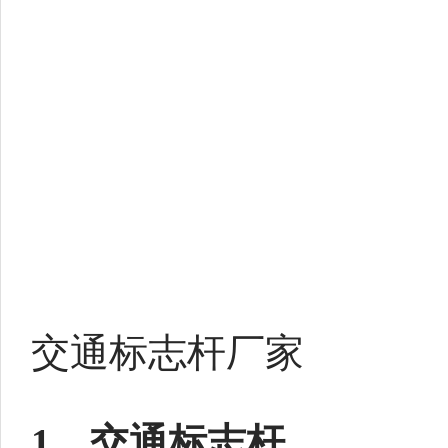
交通标志杆厂家
1、交通标志杆