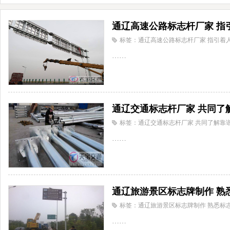
通辽高速公路标志杆厂家 指
标签：通辽高速公路标志杆厂家 指引着
……
通辽交通标志杆厂家 共同了
标签：通辽交通标志杆厂家 共同了解靠
……
通辽旅游景区标志牌制作 熟
标签：通辽旅游景区标志牌制作 熟悉标
……