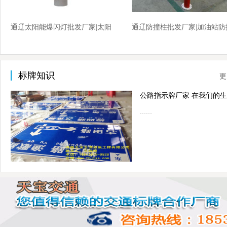
通辽太阳能爆闪灯批发厂家|太阳
通辽防撞柱批发厂家|加油站防
能爆闪灯厂家价格
柱厂家价格
标牌知识
更
……