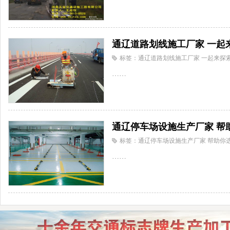
通辽道路划线施工厂家 一起
标签：通辽道路划线施工厂家 一起来探
……
通辽停车场设施生产厂家 帮
标签：通辽停车场设施生产厂家 帮助你
……