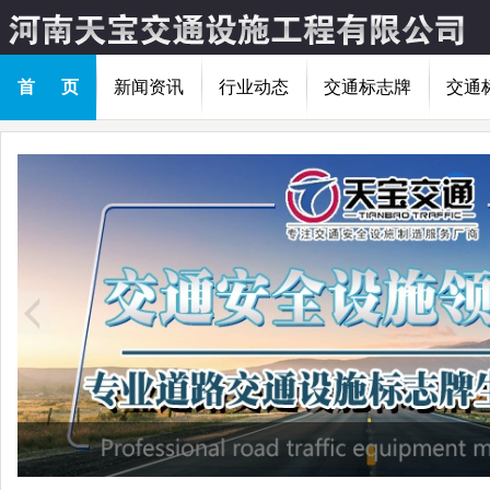
首 页
新闻资讯
行业动态
交通标志牌
交通