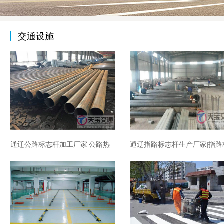
交通设施
通辽公路标志杆加工厂家|公路热
通辽指路标志杆生产厂家|指路
镀锌标志杆生产厂家
志杆加工厂家