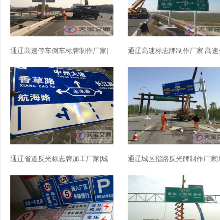
通辽高速停车倒车标牌制作厂家|
通辽高速标志牌制作厂家|高速
高速标志牌加工厂家
路反光标志牌加工厂家
通辽省道反光标志牌加工厂家|城
通辽城区指路反光牌制作厂家|
区指路标牌制作厂家
区指路标志牌加工厂家