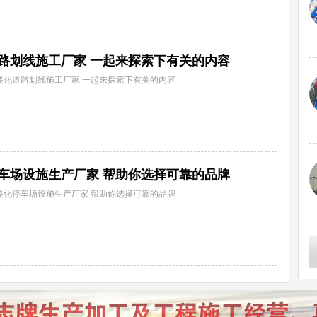
路划线施工厂家 一起来探索下有关的内容
绥化道路划线施工厂家 一起来探索下有关的内容
车场设施生产厂家 帮助你选择可靠的品牌
绥化停车场设施生产厂家 帮助你选择可靠的品牌