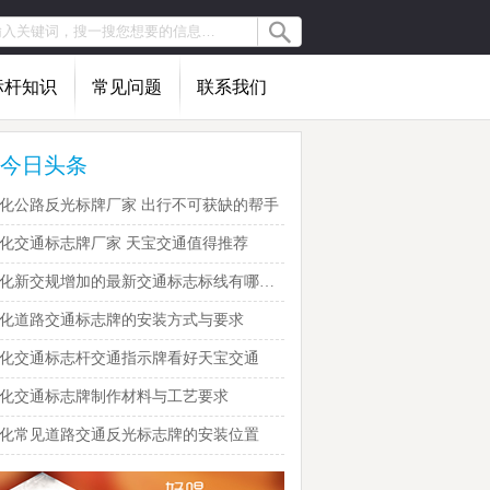
标杆知识
常见问题
联系我们
今日头条
化公路反光标牌厂家 出行不可获缺的帮手
化交通标志牌厂家 天宝交通值得推荐
绥化新交规增加的最新交通标志标线有哪些？
化道路交通标志牌的安装方式与要求
化交通标志杆交通指示牌看好天宝交通
化交通标志牌制作材料与工艺要求
化常见道路交通反光标志牌的安装位置