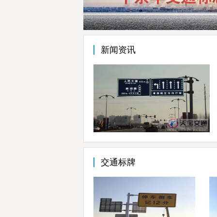
新闻资讯
交通标牌