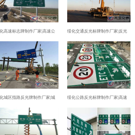
化高速标志牌制作厂家|高速公
绥化交通反光标牌制作厂家|反光
反光标志牌加工厂家
标志牌加工厂家
化城区指路反光牌制作厂家|城
绥化公路反光标牌制作厂家|高速
指路标志牌加工厂家
反光标牌加工厂家