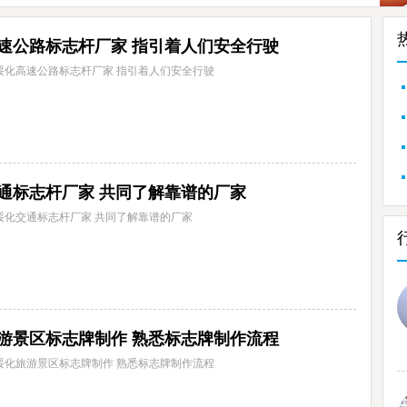
速公路标志杆厂家 指引着人们安全行驶
绥化高速公路标志杆厂家 指引着人们安全行驶
通标志杆厂家 共同了解靠谱的厂家
绥化交通标志杆厂家 共同了解靠谱的厂家
游景区标志牌制作 熟悉标志牌制作流程
绥化旅游景区标志牌制作 熟悉标志牌制作流程