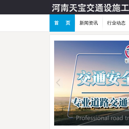
首 页
新闻资讯
行业动态