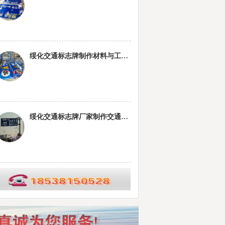
绥化交通标志牌制作材料与工艺要求
绥化交通标志牌厂家制作交通标志杆的常规配置