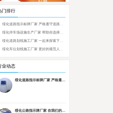
热门排行
绥化道路指示标牌厂家 严格遵守道路指示标牌
绥化停车场设施生产厂家 帮助你选择可靠的品牌
绥化道路划线施工厂家 一起来探索下有关的内容
绥化车位划线施工厂家 更好的规范人们的停车行为
行业动态
绥化道路指示标牌厂家 严格遵守道路指示标牌
绥化公路指示牌厂家 在我们的生活中发挥着重要的作用