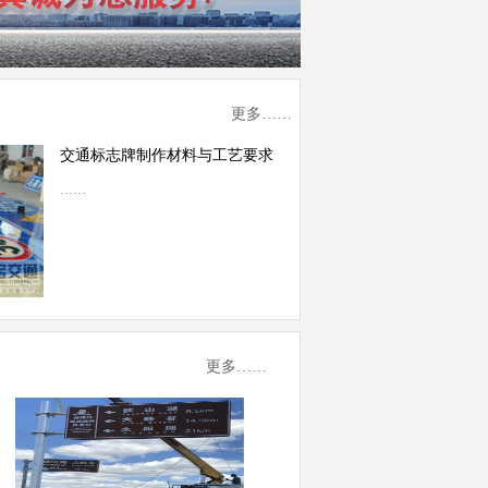
更多……
交通标志牌制作材料与工艺要求
……
更多……