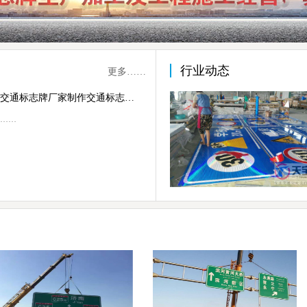
行业动态
更多……
交通标志牌厂家制作交通标志杆的常规配置
……