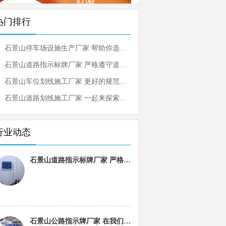
热门排行
石景山停车场设施生产厂家 帮助你选择可靠的品牌
石景山道路指示标牌厂家 严格遵守道路指示标牌
石景山车位划线施工厂家 更好的规范人们的停车行为
石景山道路划线施工厂家 一起来探索下有关的内容
行业动态
石景山道路指示标牌厂家 严格遵守道路指示标牌
石景山公路指示牌厂家 在我们的生活中发挥着重要的作用