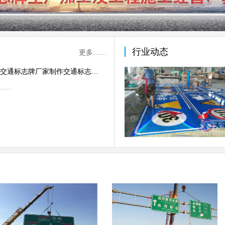
行业动态
更多……
交通标志牌厂家制作交通标志杆的常规配置
……