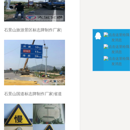
石景山旅游景区标志牌制作厂家|
景区反光标志牌加工厂家
石景山国道标志牌制作厂家|省道
指路标牌加工厂家