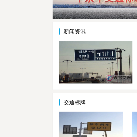
新闻资讯
交通标牌