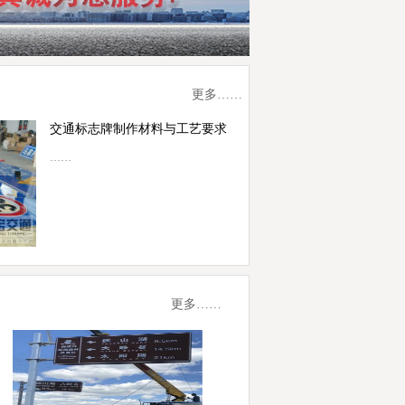
更多……
交通标志牌制作材料与工艺要求
……
更多……