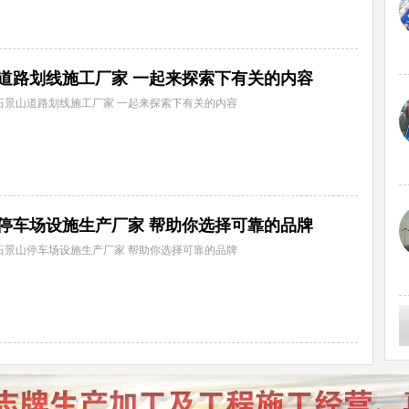
道路划线施工厂家 一起来探索下有关的内容
石景山道路划线施工厂家 一起来探索下有关的内容
停车场设施生产厂家 帮助你选择可靠的品牌
石景山停车场设施生产厂家 帮助你选择可靠的品牌