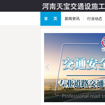
首 页
新闻资讯
行业动态