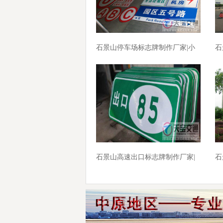
石景山停车场标志牌制作厂家|小
石
区车库标牌生产厂家
速
石景山高速出口标志牌制作厂家|
石
高速标志牌加工厂家
区