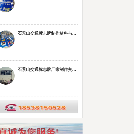
石景山交通标志牌制作材料与工艺要求
石景山交通标志牌厂家制作交通标志杆的常规配置