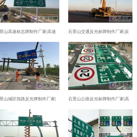
景山高速标志牌制作厂家|高速
石景山交通反光标牌制作厂家|反
路反光标志牌加工厂家
光标志牌加工厂家
景山城区指路反光牌制作厂家|
石景山公路反光标牌制作厂家|高
区指路标志牌加工厂家
速反光标牌加工厂家