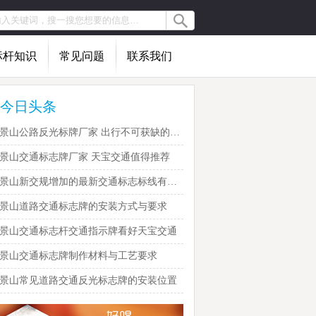
标杆知识
常见问题
联系我们
今日头条
石景山公路反光标牌厂家 出行不可获缺的帮手
景山交通标志牌厂家 天宝交通值得推荐
石景山新交规增加的最新交通标志标线有哪些？
景山道路交通标志牌的安装方式与要求
景山交通标志杆交通指示牌看好天宝交通
景山交通标志牌制作材料与工艺要求
景山常见道路交通反光标志牌的安装位置