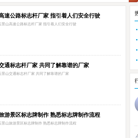
高速公路标志杆厂家 指引着人们安全行驶
石景山高速公路标志杆厂家 指引着人们安全行驶
交通标志杆厂家 共同了解靠谱的厂家
石景山交通标志杆厂家 共同了解靠谱的厂家
旅游景区标志牌制作 熟悉标志牌制作流程
石景山旅游景区标志牌制作 熟悉标志牌制作流程