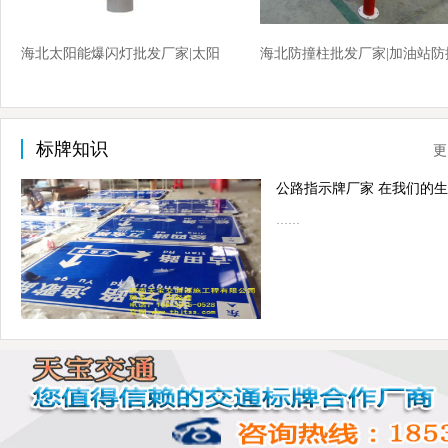
海北太阳能爆闪灯批发厂家|太阳
海北防撞柱批发厂家|加油站防
能爆闪灯厂家价格
柱厂家价格
标牌知识
更
……