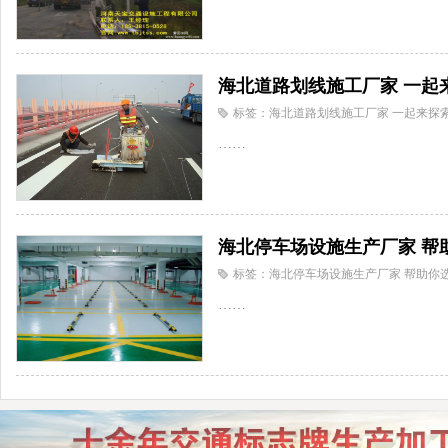
海北道路划线施工厂家 一起
标签：海北道路划线施工厂家 一起来探
……
海北停车场设施生产厂家 帮
标签：海北停车场设施生产厂家 帮助你
……