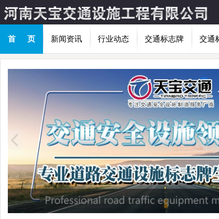
首 页
新闻资讯
行业动态
交通标志牌
交通