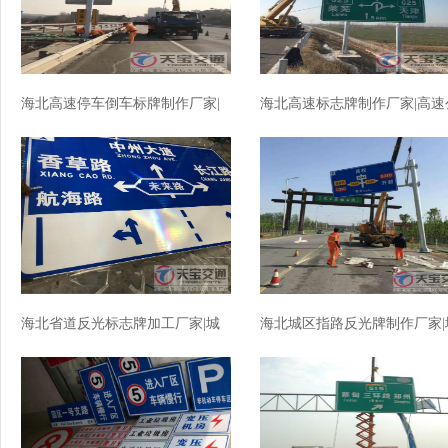
海北高速停车倒车标牌制作厂家|
海北高速标志牌制作厂家|高速
高速标志牌加工厂家
路反光标志牌加工厂家
海北省道反光标志牌加工厂家|城
海北城区指路反光牌制作厂家|
区指路标牌制作厂家
区指路标志牌加工厂家