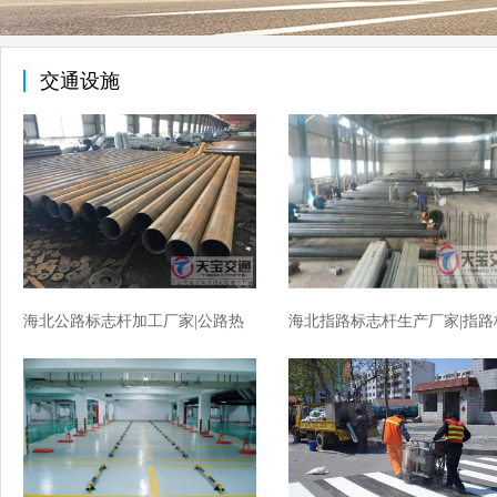
交通设施
海北公路标志杆加工厂家|公路热
海北指路标志杆生产厂家|指路
镀锌标志杆生产厂家
志杆加工厂家