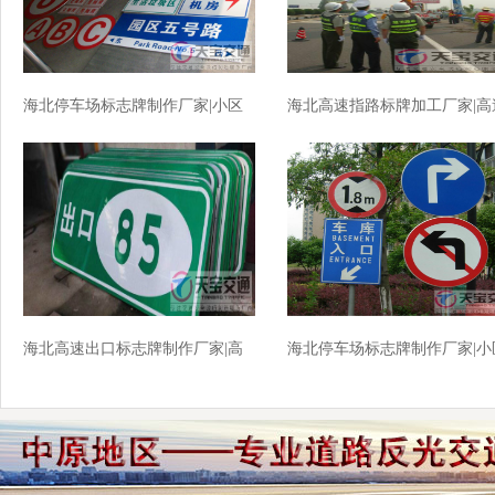
海北停车场标志牌制作厂家|小区
海北高速指路标牌加工厂家|高
车库标牌生产厂家
公路反光牌生产厂家
海北高速出口标志牌制作厂家|高
海北停车场标志牌制作厂家|小
速标志牌加工厂家
车库交标志牌批发厂家