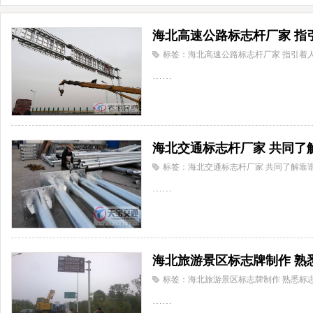
海北高速公路标志杆厂家 指
标签：海北高速公路标志杆厂家 指引着
……
海北交通标志杆厂家 共同了
标签：海北交通标志杆厂家 共同了解靠
……
海北旅游景区标志牌制作 熟
标签：海北旅游景区标志牌制作 熟悉标
……